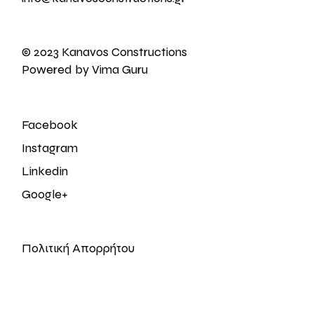
© 2023 Kanavos Constructions
Powered by Vima Guru
Facebook
Instagram
Linkedin
Google+
Πολιτική Απορρήτου