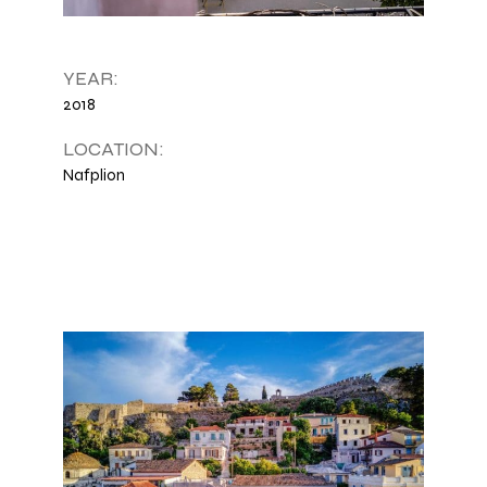
YEAR:
2018
LOCATION:
Nafplion