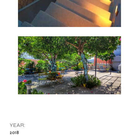
YEAR:
2018