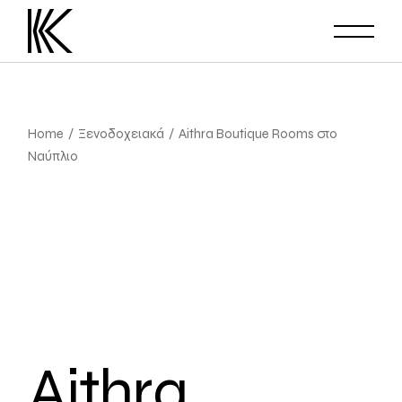
Home
Ξενοδοχειακά
Aithra Boutique Rooms στο
Ναύπλιο
Aithra