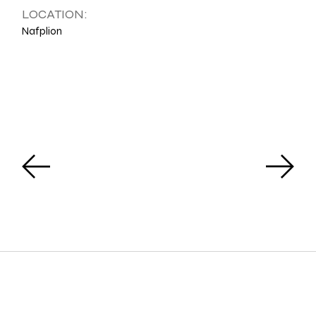
LOCATION:
Nafplion