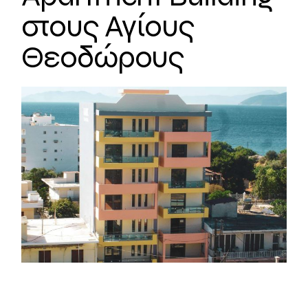
στους Αγίους
Θεοδώρους