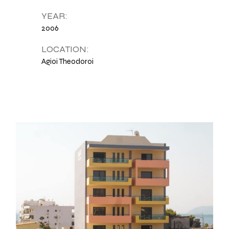
YEAR:
2006
LOCATION:
Agioi Theodoroi