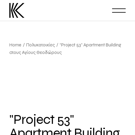
Home
Πολυκατοικίες
“Project 53” Apartment Building
στους Αγίους Θεοδώρους
"Project 53"
Apartment Building