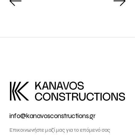
info@kanavosconstructions.gr
Επικοινωνήστε μαζί μας για το επόμενό σας