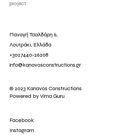
project.
Παναγή Τσαλδάρη 6,
Λουτράκι, Ελλάδα
+3027440-26208
info@kanavosconstructions.gr
© 2023 Kanavos Constructions
Powered by Vima Guru
Facebook
Instagram