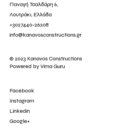
Παναγή Τσαλδάρη 6,
Λουτράκι, Ελλάδα
+3027440-26208
info@kanavosconstructions.gr
© 2023 Kanavos Constructions
Powered by Vima Guru
Facebook
Instagram
Linkedin
Google+