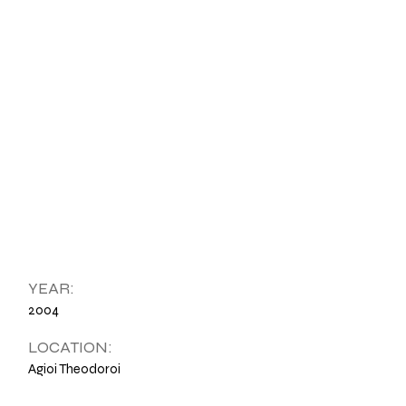
YEAR:
2004
LOCATION:
Agioi Theodoroi