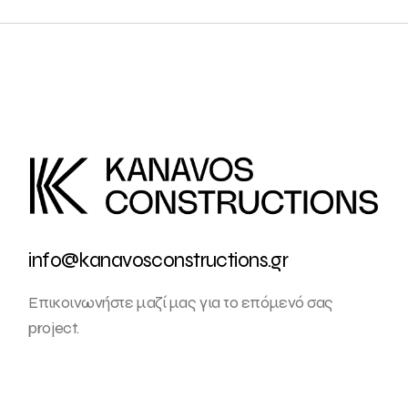
info@kanavosconstructions.gr
Επικοινωνήστε μαζί μας για το επόμενό σας
project.