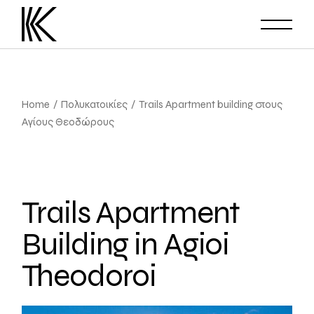
Home
Πολυκατοικίες
Trails Apartment building στους
Αγίους Θεοδώρους
Trails Apartment
Building in Agioi
Theodoroi